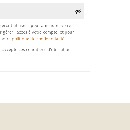
eront utilisées pour améliorer votre
r gérer l'accès à votre compte, et pour
s notre
politique de confidentialité
.
accepte ces conditions d'utilisation.