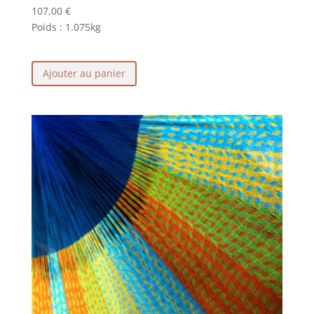
107,00
€
Poids :
1.075kg
Ajouter au panier