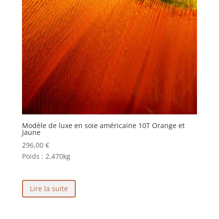
Modèle de luxe en soie américaine 10T Orange et
Jaune
296,00
€
Poids :
2.470kg
Lire la suite