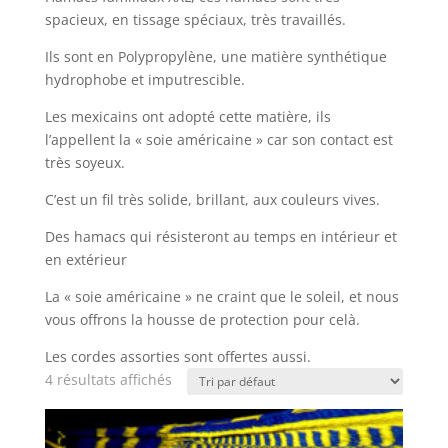
spacieux, en tissage spéciaux, très travaillés.
Ils sont en Polypropylène, une matière synthétique
hydrophobe et imputrescible.
Les mexicains ont adopté cette matière, ils
l’appellent la « soie américaine » car son contact est
très soyeux.
C’est un fil très solide, brillant, aux couleurs vives.
Des hamacs qui résisteront au temps en intérieur et
en extérieur
La « soie américaine » ne craint que le soleil, et nous
vous offrons la housse de protection pour celà.
Les cordes assorties sont offertes aussi.
4 résultats affichés