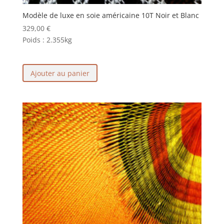
Modèle de luxe en soie américaine 10T Noir et Blanc
329,00
€
Poids :
2.355kg
Ajouter au panier