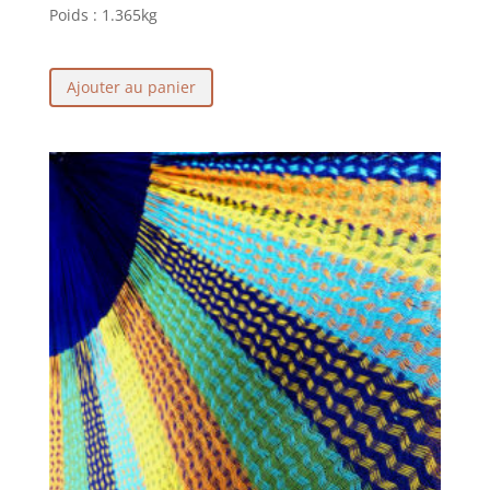
Poids :
1.365kg
Ajouter au panier