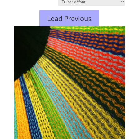
Load Previous