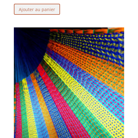
Ajouter au panier