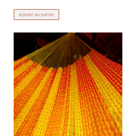
Ajouter au panier