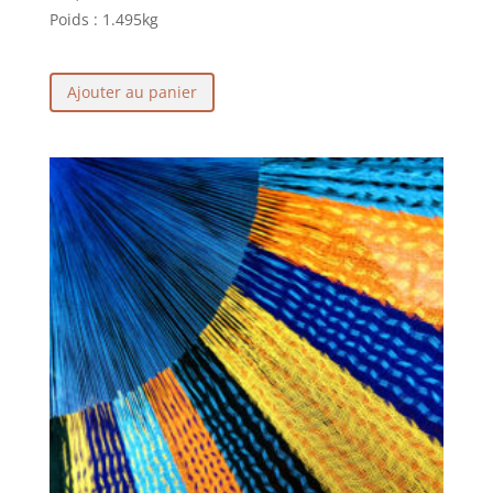
Poids :
1.495kg
Ajouter au panier